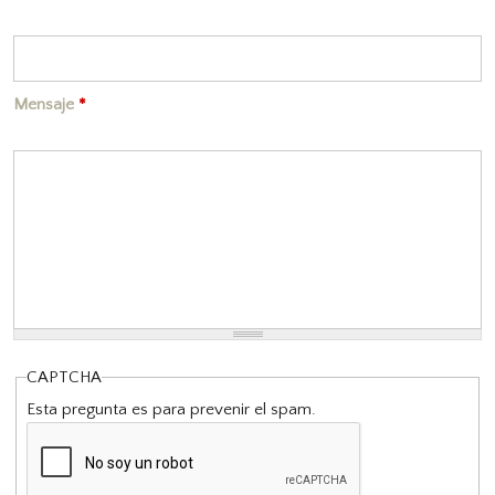
Mensaje
*
CAPTCHA
Esta pregunta es para prevenir el spam.