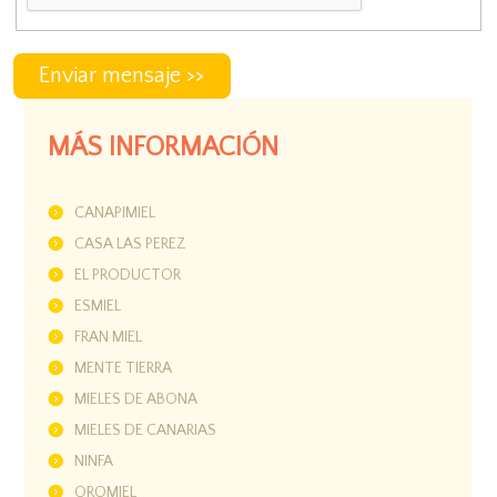
MÁS INFORMACIÓN
CANAPIMIEL
CASA LAS PEREZ
EL PRODUCTOR
ESMIEL
FRAN MIEL
MENTE TIERRA
MIELES DE ABONA
MIELES DE CANARIAS
NINFA
OROMIEL