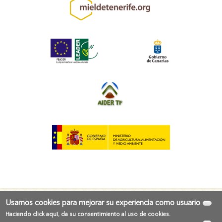
Usamos cookies para mejorar su experiencia como usuario
Haciendo click aquí, da su consentimiento al uso de cookies.