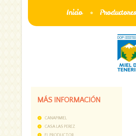
Inicio
Productore
MÁS INFORMACIÓN
CANAPIMIEL
CASA LAS PEREZ
EL PRODUCTOR