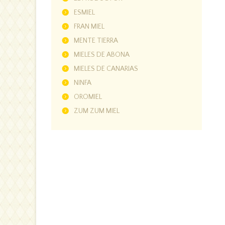
ESMIEL
FRAN MIEL
MENTE TIERRA
MIELES DE ABONA
MIELES DE CANARIAS
NINFA
OROMIEL
ZUM ZUM MIEL