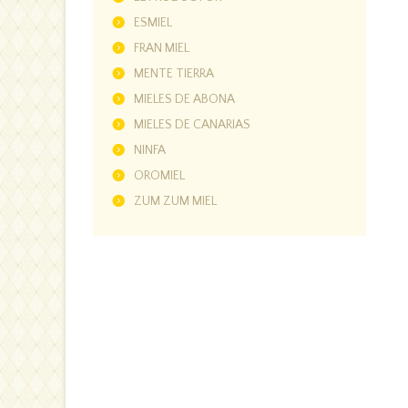
ESMIEL
FRAN MIEL
MENTE TIERRA
MIELES DE ABONA
MIELES DE CANARIAS
NINFA
OROMIEL
ZUM ZUM MIEL