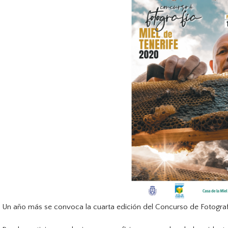
Un año más se convoca la cuarta edición del Concurso de Fotograf