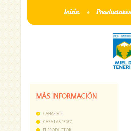
Inicio
Productore
MÁS INFORMACIÓN
CANAPIMIEL
CASA LAS PEREZ
EL PRODUCTOR